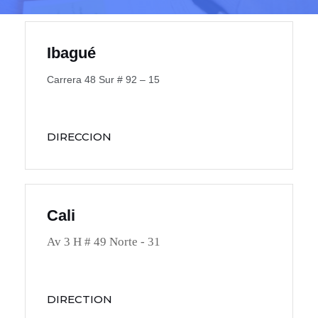
Ibagué
Carrera 48 Sur # 92 – 15
DIRECCION
Cali
Av 3 H # 49 Norte - 31
DIRECTION