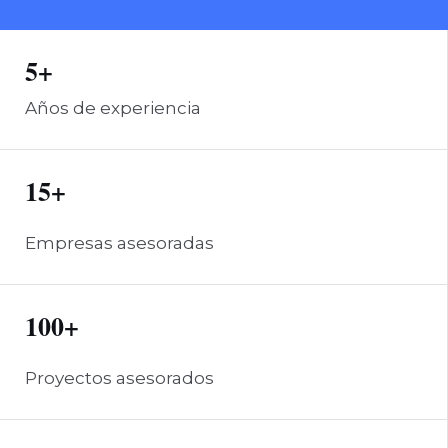
CONOCE MÁS
5+
Años de experiencia
15+
Empresas asesoradas
100+
Proyectos asesorados