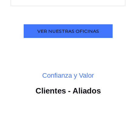
VER NUESTRAS OFICINAS
Confianza y Valor
Clientes - Aliados