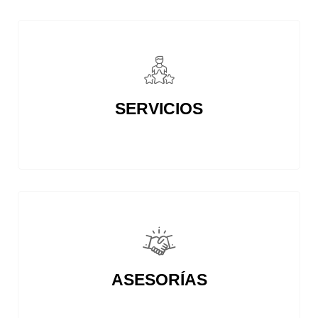
SERVICIOS
ASESORÍAS