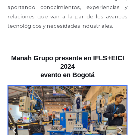
aportando conocimientos, experiencias y
relaciones que van a la par de los avances
tecnológicos y necesidades industriales.
Manah Grupo presente en IFLS+EICI
2024
evento en Bogotá