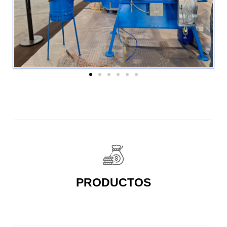
PRODUCTOS