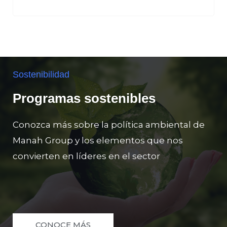
Sostenibilidad
Programas sostenibles
Conozca más sobre la política ambiental de
Manah Group y los elementos que nos
convierten en líderes en el sector
CONOCE MÁS