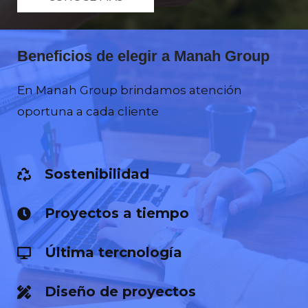
Beneficios de elegir a Manah Group
En Manah Group brindamos atención
oportuna a cada cliente
Sostenibilidad
Proyectos a tiempo
Última tercnología
Diseño de proyectos